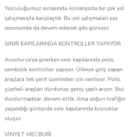
Yolculuğumuz esnasında Almanya’da bir çok yol
çalışmasıyla karşılaştık. Bu yol çalışmaları yaz
sezonunda da devam edecek gibi görüyor.
SINIR KAPILARINDA KONTROLLER YAPIIYOR
Avusturya’ya girerken sınır kapılarında polis,
sembolik kontroller yapıyor. Ülkeye giriş yapan
araçlara tek şerit üzerinden izin veriliyor. Polis,
şüpheli araçları durdurup geniş çaplı arıyor. Bizi
durdurmadılar, devam ettik. Ama yoğun trafiğin
yaşandığı günlerde sınır kapılarında kuyruklar
oluşur.
VİNYET MECBURİ