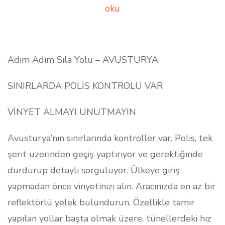
oku
Adım Adım Sıla Yolu – AVUSTURYA
SINIRLARDA POLİS KONTROLÜ VAR
VİNYET ALMAYI UNUTMAYIN
Avusturya’nın sınırlarında kontroller var. Polis, tek
şerit üzerinden geçiş yaptırıyor ve gerektiğinde
durdurup detaylı sorguluyor. Ülkeye giriş
yapmadan önce vinyetinizi alın. Aracınızda en az bir
reflektörlü yelek bulundurun. Özellikle tamir
yapılan yollar başta olmak üzere, tünellerdeki hız