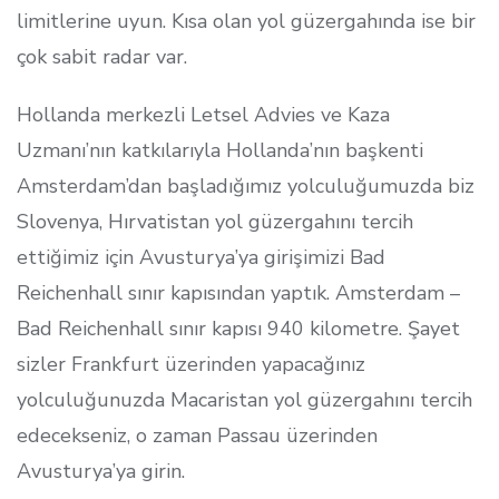
limitlerine uyun. Kısa olan yol güzergahında ise bir
çok sabit radar var.
Hollanda merkezli Letsel Advies ve Kaza
Uzmanı’nın katkılarıyla Hollanda’nın başkenti
Amsterdam’dan başladığımız yolculuğumuzda biz
Slovenya, Hırvatistan yol güzergahını tercih
ettiğimiz için Avusturya’ya girişimizi Bad
Reichenhall sınır kapısından yaptık. Amsterdam –
Bad Reichenhall sınır kapısı 940 kilometre. Şayet
sizler Frankfurt üzerinden yapacağınız
yolculuğunuzda Macaristan yol güzergahını tercih
edecekseniz, o zaman Passau üzerinden
Avusturya’ya girin.