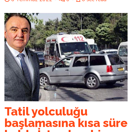
Tatil yolculuğu
başlamasına kısa süre