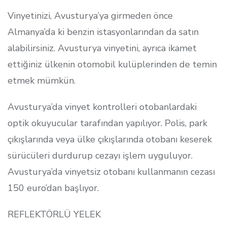
Vinyetinizi, Avusturya’ya girmeden önce
Almanya’da ki benzin istasyonlarından da satın
alabilirsiniz. Avusturya vinyetini, ayrıca ikamet
ettiğiniz ülkenin otomobil kulüplerinden de temin
etmek mümkün.
Avusturya’da vinyet kontrolleri otobanlardaki
optik okuyucular tarafından yapılıyor. Polis, park
çıkışlarında veya ülke çıkışlarında otobanı keserek
sürücüleri durdurup cezayı işlem uyguluyor.
Avusturya’da vinyetsiz otobanı kullanmanın cezası
150 euro’dan başlıyor.
REFLEKTÖRLÜ YELEK