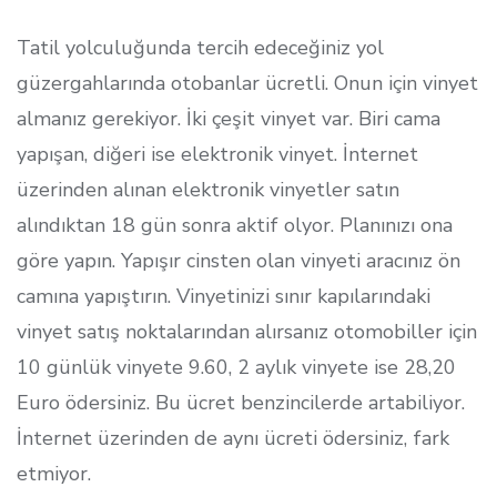
Tatil yolculuğunda tercih edeceğiniz yol
güzergahlarında otobanlar ücretli. Onun için vinyet
almanız gerekiyor. İki çeşit vinyet var. Biri cama
yapışan, diğeri ise elektronik vinyet. İnternet
üzerinden alınan elektronik vinyetler satın
alındıktan 18 gün sonra aktif olyor. Planınızı ona
göre yapın. Yapışır cinsten olan vinyeti aracınız ön
camına yapıştırın. Vinyetinizi sınır kapılarındaki
vinyet satış noktalarından alırsanız otomobiller için
10 günlük vinyete 9.60, 2 aylık vinyete ise 28,20
Euro ödersiniz. Bu ücret benzincilerde artabiliyor.
İnternet üzerinden de aynı ücreti ödersiniz, fark
etmiyor.