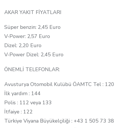
AKAR YAKIT FİYATLARI
Süper benzin: 2,45 Euro
V-Power: 2,57 Euro
Dizel: 2,20 Euro
V-Power Dizel: 2,45 Euro
ÖNEMLİ TELEFONLAR:
Avusturya Otomobil Kulübü ÖAMTC Tel : 120
İlk yardım : 144
Polis : 112 veya 133
İtfaiye : 122
Türkiye Viyana Büyükelçiliği : +43 1 505 73 38