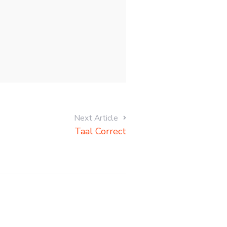
Next Article
Taal Correct