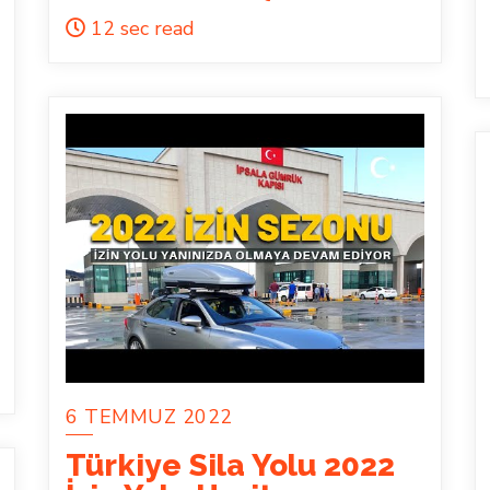
12 sec read
6 TEMMUZ 2022
Türkiye Sila Yolu 2022