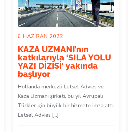
6 HAZIRAN 2022
KAZA UZMANI’nın
katkılarıyla ‘SILA YOLU
YAZI DİZİSİ’ yakında
başlıyor
Hollanda merkezli Letsel Advies ve
Kaza Uzmanı şirketi, bu yıl Avrupalı
Türkler için büyük bir hizmete imza attı.
Letsel Advies […]