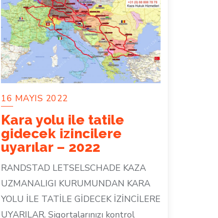
16 MAYIS 2022
Kara yolu ile tatile
gidecek izincilere
uyarılar – 2022
RANDSTAD LETSELSCHADE KAZA
UZMANALIGI KURUMUNDAN KARA
YOLU İLE TATİLE GİDECEK İZİNCİLERE
UYARILAR. Sigortalarınızı kontrol