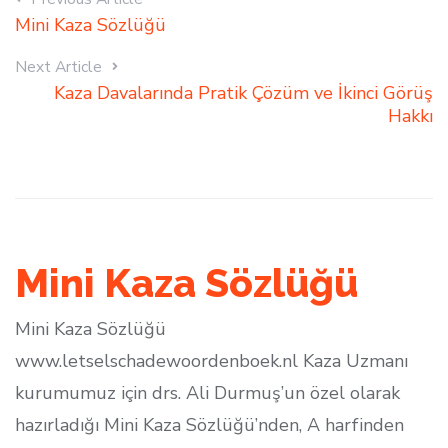
Mini Kaza Sözlüğü
Next Article
Kaza Davalarında Pratik Çözüm ve İkinci Görüş
Hakkı
Mini Kaza Sözlüğü
Mini Kaza Sözlüğü
www.letselschadewoordenboek.nl Kaza Uzmanı
kurumumuz için drs. Ali Durmuş’un özel olarak
hazırladığı Mini Kaza Sözlüğü’nden, A harfinden