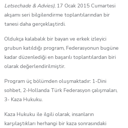
Letsechade & Advies)
, 17 Ocak 2015 Cumartesi
akşamı seri bilgilendirme toplantılarından bir
tanesi daha gerçeklaştirdi.
Oldukça kalabalık bir bayan ve erkek izleyici
grubun katıldığı program, Federasyonun bugüne
kadar düzenlediği en başarılı toplantılardan biri
olarak değerlendirilmiştir.
Program üç bölümden oluşmaktadır: 1-Dini
sohbet, 2-Hollanda Türk Federasyon çalışmaları,
3- Kaza Hukuku.
Kaza Hukuku ile ilgili olarak, insanların
karşılaştıkları herhangi bir kaza sonrasındaki