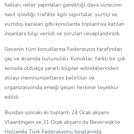
hakları, neler yapmaları gerektiği, dava sürecinin
nasıl işlediği, trafikle ilgili sigortalar, yurtiçi ve
yurtdışı kazaları gibi konularda toplantıya katılan
insanlara bilgi verildi ve soruları cevaplandırıldı.
Gecenin tüm konuklarına Federasyon tarafından
çay ve ikramda bulunuldu. Konuklar, farklı bir çok
konuda oldukça yararlı bilgiler edindiklerinden
dolayı memnuniyetlerini belirtiler ve
organizasyonda emeği geçen herkese teşekkür
edildi.
Bundan sonraki iki toplantı 24 Ocak akşamı
Vlaardingen ve 31 Ocak akşamı da Beverwijk’te
Hollanda Türk Federasyonu binalarında