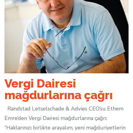
Vergi Dairesi
mağdurlarına çağrı
Randstad Letselschade & Advies CEO’su Ethem
Emre’den Vergi Dairesi mağdurlarına çağrı:
“Haklarınızı birlikte arayalım, yeni mağduriyetlerin