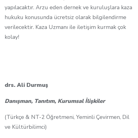
yapılacaktır. Arzu eden dernek ve kuruluşlara kaza
hukuku konusunda ücretsiz olarak bilgilendirme
verilecektir. Kaza Uzmanı ile iletişim kurmak çok
kolay!
drs. Ali Durmuş
Danışman, Tanıtım, Kurumsal İlişkiler
(Türkçe & NT-2 Öğretmeni, Yeminli Çevirmen, Dil
ve Kültürbilimci)