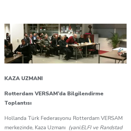
KAZA UZMANI
Rotterdam VERSAM’da Bilgilendirme
Toplantısı
Hollanda Türk Federasyonu Rotterdam VERSAM
merkezinde, Kaza Uzmanı
(yani:ELFI ve Randstad