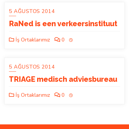
5 AĞUSTOS 2014
RaNed is een verkeersinstituut
İş Ortaklarımız
0
5 AĞUSTOS 2014
TRIAGE medisch adviesbureau
İş Ortaklarımız
0